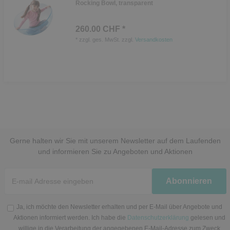
Rocking Bowl, transparent
260.00 CHF *
*
zzgl. ges. MwSt.
zzgl.
Versandkosten
Gerne halten wir Sie mit unserem Newsletter auf dem Laufenden
und informieren Sie zu Angeboten und Aktionen
Newsletter
Abonnieren
Honig
Ja, ich möchte den Newsletter erhalten und per E-Mail über Angebote und
Aktionen informiert werden. Ich habe die
Datenschutzerklärung
gelesen und
willige in die Verarbeitung der angegebenen E-Mail-Adresse zum Zweck