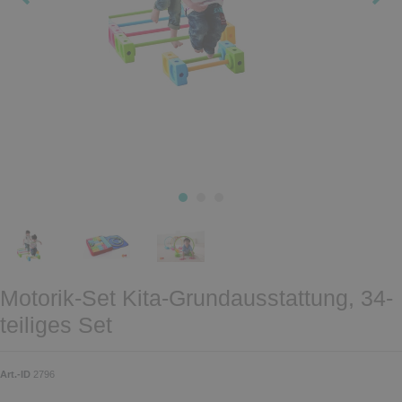
Motorik-Set Kita-Grundausstattung, 34-
teiliges Set
Art.-ID
2796