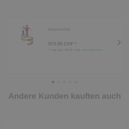
Balance-Rad
875.00 CHF *
*
zzgl. ges. MwSt.
zzgl.
Versandkosten
Andere Kunden kauften auch