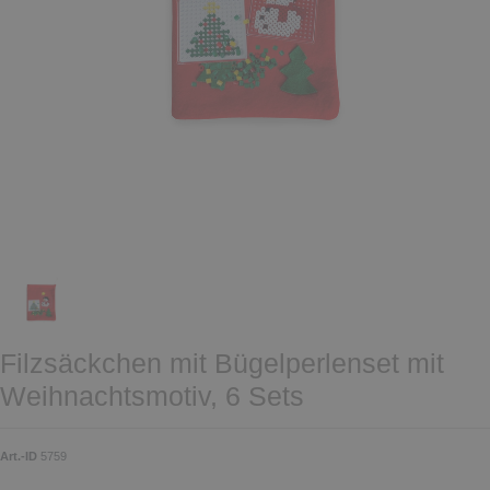
Filzsäckchen mit Bügelperlenset mit
Weihnachtsmotiv, 6 Sets
Art.-ID
5759