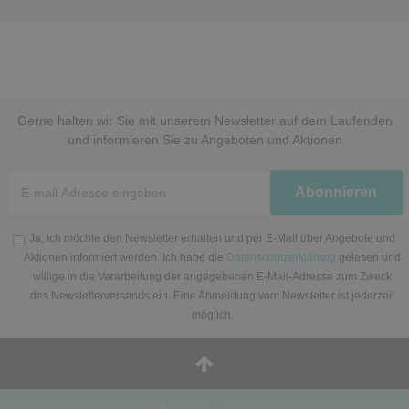
Gerne halten wir Sie mit unserem Newsletter auf dem Laufenden
und informieren Sie zu Angeboten und Aktionen
Newsletter
Abonnieren
Honig
Ja, ich möchte den Newsletter erhalten und per E-Mail über Angebote und
Aktionen informiert werden. Ich habe die
Datenschutzerklärung
gelesen und
willige in die Verarbeitung der angegebenen E-Mail-Adresse zum Zweck
des Newsletterversands ein. Eine Abmeldung vom Newsletter ist jederzeit
möglich.