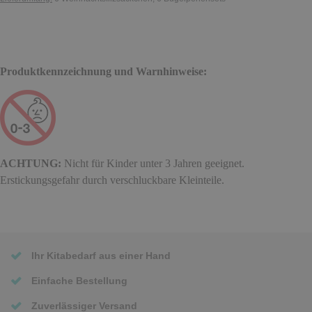
Produktkennzeichnung und Warnhinweise:
ACHTUNG:
Nicht für Kinder unter 3 Jahren geeignet.
Erstickungsgefahr durch verschluckbare Kleinteile.
Ihr Kitabedarf aus einer Hand
Einfache Bestellung
Zuverlässiger Versand