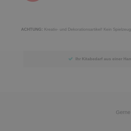
ACHTUNG:
Kreativ- und Dekorationsartikel! Kein Spielzeug
Ihr Kitabedarf aus einer Ha
Gerne 