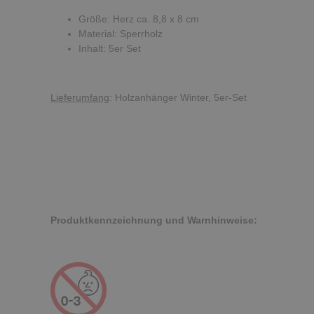
Größe: Herz ca. 8,8 x 8 cm
Material: Sperrholz
Inhalt: 5er Set
Lieferumfang
: Holzanhänger Winter, 5er-Set
Produktkennzeichnung und Warnhinweise: