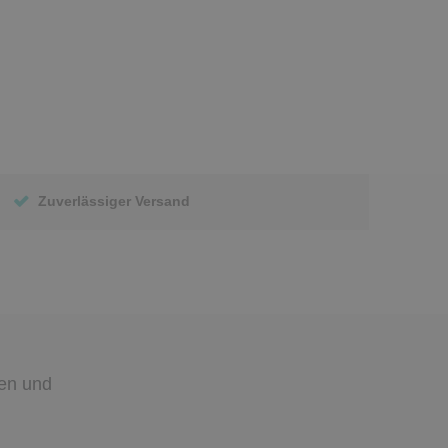
Zuverlässiger Versand
den
und