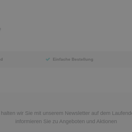
!
nd
Einfache Bestellung
halten wir Sie mit unserem Newsletter auf dem Laufen
informieren Sie zu Angeboten und Aktionen