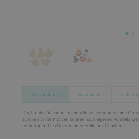
Beschreibung
Datenblätter
Lieferun
Der Kreativität sind mit diesen Bastelelementen keine Gre
schönen Wintermotiven können nach eigenen Vorstellungen
hervorragend als Dekoration oder kleines Geschenk.