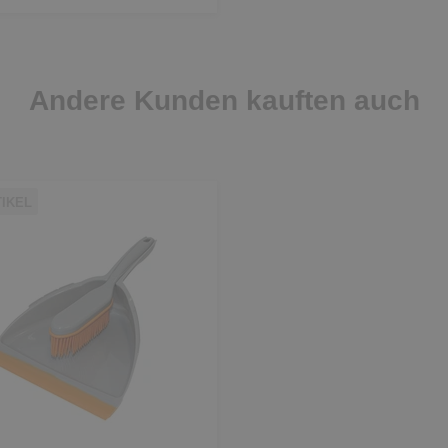
Andere Kunden kauften auch
TIKEL