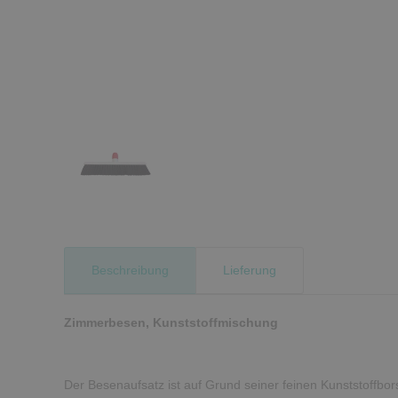
Beschreibung
Lieferung
Zimmerbesen, Kunststoffmischung
Der Besenaufsatz ist auf Grund seiner feinen Kunststoffbor