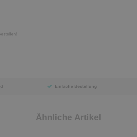
estellen!
nd
Einfache Bestellung
Ähnliche Artikel