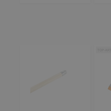
TOP-AR