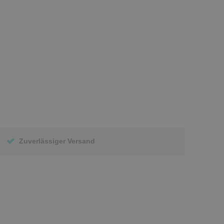
Zuverlässiger Versand