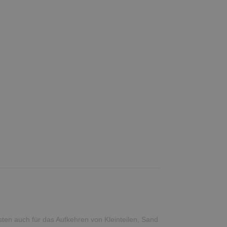
sten auch für das Aufkehren von Kleinteilen, Sand