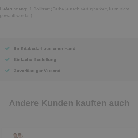
Lieferumfang:
1 Rollbrett (Farbe je nach Verfügbarkeit, kann nicht
gewählt werden)
Ihr Kitabedarf aus einer Hand
Einfache Bestellung
Zuverlässiger Versand
Andere Kunden kauften auch