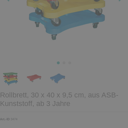
Rollbrett, 30 x 40 x 9,5 cm, aus ASB-
Kunststoff, ab 3 Jahre
Art.-ID
3474