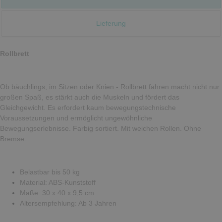
Lieferung
Rollbrett
Ob bäuchlings, im Sitzen oder Knien - Rollbrett fahren macht nicht nur
großen Spaß, es stärkt auch die Muskeln und fördert das
Gleichgewicht. Es erfordert kaum bewegungstechnische
Voraussetzungen und ermöglicht ungewöhnliche
Bewegungserlebnisse. Farbig sortiert. Mit weichen Rollen. Ohne
Bremse.
Belastbar bis 50 kg
Material: ABS-Kunststoff
Maße: 30 x 40 x 9,5 cm
Altersempfehlung: Ab 3 Jahren