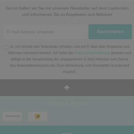
Gerne halten wir Sie mit unserem Newsletter auf dem Laufenden
und informieren Sie zu Angeboten und Aktionen
Newsletter
Abonnieren
Honig
Ja, ich möchte den Newsletter erhalten und per E-Mail über Angebote und
Aktionen informiert werden. Ich habe die
Datenschutzerklärung
gelesen und
willige in die Verarbeitung der angegebenen E-Mail-Adresse zum Zweck
des Newsletterversands ein. Eine Abmeldung vom Newsletter ist jederzeit
möglich.
Zahlung & Versand