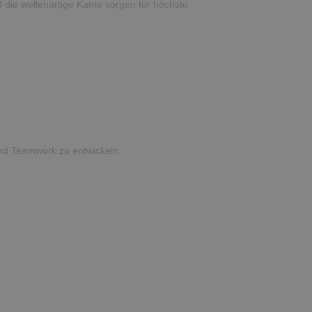
 die wellenartige Kante sorgen für höchste
 und Teamwork zu entwickeln