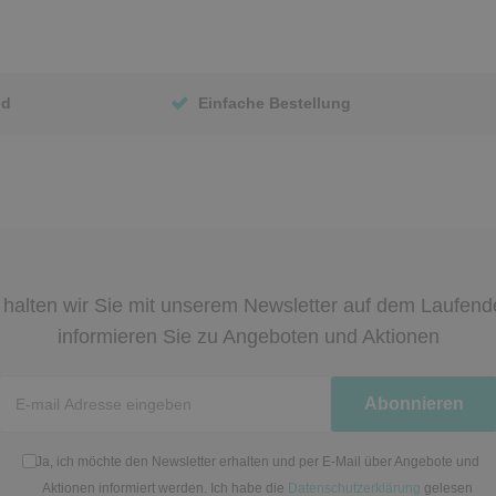
nd
Einfache Bestellung
halten wir Sie mit unserem Newsletter auf dem Laufen
informieren Sie zu Angeboten und Aktionen
Newsletter
Abonnieren
Honig
Ja, ich möchte den Newsletter erhalten und per E-Mail über Angebote und
Aktionen informiert werden. Ich habe die
Datenschutzerklärung
gelesen