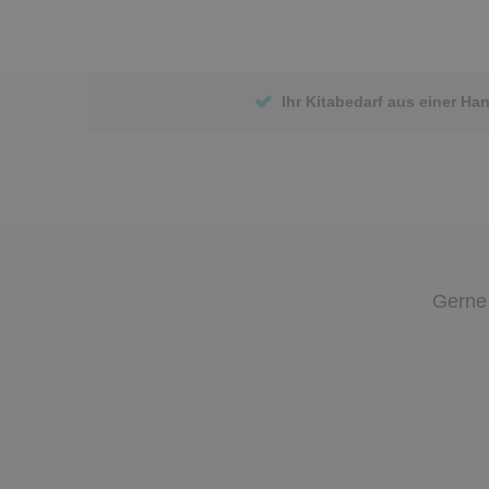
Ihr Kitabedarf aus einer Ha
Gerne 