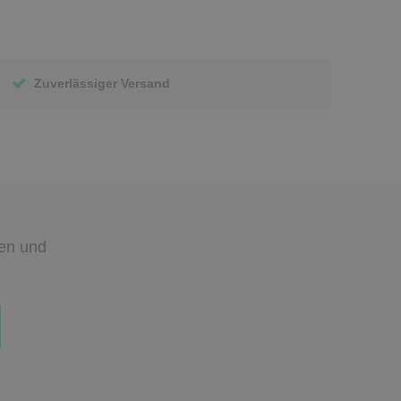
Zuverlässiger Versand
den
und