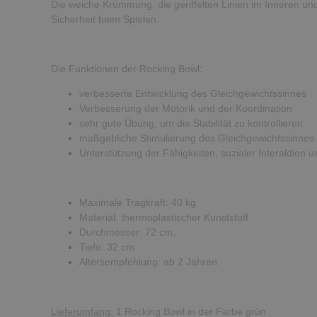
Die weiche Krümmung, die geriffelten Linien im Inneren und
Sicherheit beim Spielen.
Die Funktionen der Rocking Bowl:
verbesserte Entwicklung des Gleichgewichtssinnes
Verbesserung der Motorik und der Koordination
sehr gute Übung, um die Stabilität zu kontrollieren
maßgebliche Stimulierung des Gleichgewichtssinnes
Unterstützung der Fähigkeiten, sozialer Interaktion
Maximale Tragkraft: 40 kg
Material: thermoplastischer Kunststoff
Durchmesser: 72 cm,
Tiefe: 32 cm
Altersempfehlung: ab 2 Jahren
Lieferumfang:
1 Rocking Bowl in der Farbe grün