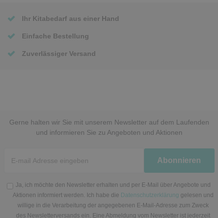
Ihr Kitabedarf aus einer Hand
Einfache Bestellung
Zuverlässiger Versand
Gerne halten wir Sie mit unserem Newsletter auf dem Laufenden
und informieren Sie zu Angeboten und Aktionen
Newsletter
Abonnieren
Honig
Ja, ich möchte den Newsletter erhalten und per E-Mail über Angebote und
Aktionen informiert werden. Ich habe die
Datenschutzerklärung
gelesen und
willige in die Verarbeitung der angegebenen E-Mail-Adresse zum Zweck
des Newsletterversands ein. Eine Abmeldung vom Newsletter ist jederzeit