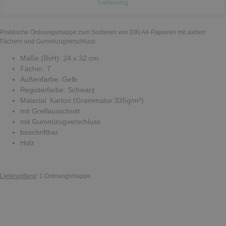
Lieferung
Praktische Ordnungsmappe zum Sortieren von DIN A4-Papieren mit sieben
Fächern und Gummizugverschluss.
Maße (BxH): 24 x 32 cm
Fächer: 7
Außenfarbe: Gelb
Registerfarbe: Schwarz
Material: Karton (Grammatur 335g/m²)
mit Greifausschnitt
mit Gummizugverschluss
beschriftbar
Holz
Lieferumfang
: 1 Ordnungsmappe