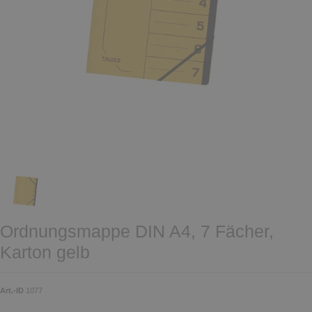
Ordnungsmappe DIN A4, 7 Fächer,
Karton gelb
Art.-ID
1077