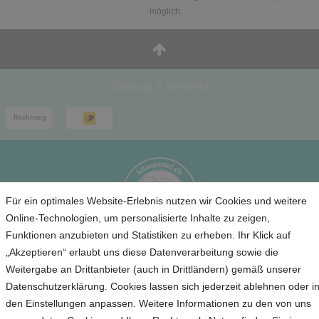
möglich.
Zahlung & Versand
Für ein optimales Website-Erlebnis nutzen wir Cookies und weitere
Online-Technologien, um personalisierte Inhalte zu zeigen,
Funktionen anzubieten und Statistiken zu erheben. Ihr Klick auf
„Akzeptieren“ erlaubt uns diese Datenverarbeitung sowie die
Service
Weitergabe an Drittanbieter (auch in Drittländern) gemäß unserer
Datenschutzerklärung. Cookies lassen sich jederzeit ablehnen oder i
Unternehmen
den Einstellungen anpassen. Weitere Informationen zu den von uns