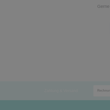
Gerne 
Zahlung & Versand