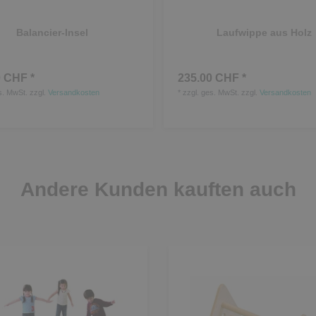
Balancier-Insel
Laufwippe aus Holz
 CHF *
235.00 CHF *
s. MwSt.
zzgl.
Versandkosten
*
zzgl. ges. MwSt.
zzgl.
Versandkosten
Andere Kunden kauften auch