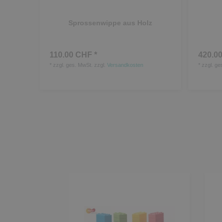
Sprossenwippe aus Holz
110.00 CHF *
420.00
*
zzgl. ges. MwSt.
zzgl.
Versandkosten
*
zzgl. ge