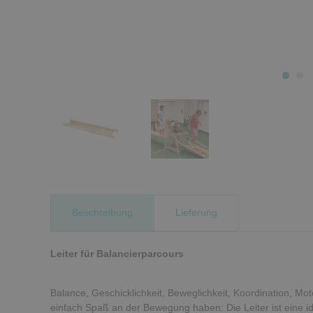
Beschreibung
Lieferung
Leiter für Balancierparcours
Balance, Geschicklichkeit, Beweglichkeit, Koordination, Mot
einfach Spaß an der Bewegung haben: Die Leiter ist eine i