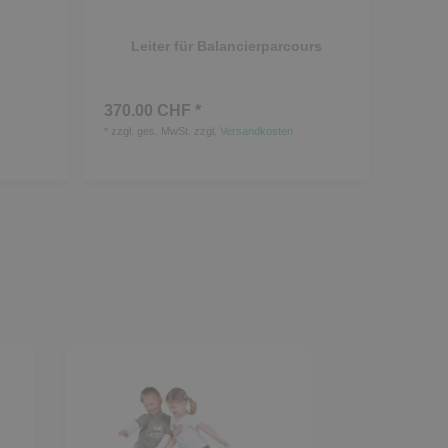
Leiter für Balancierparcours
370.00 CHF *
*
zzgl. ges. MwSt.
zzgl.
Versandkosten