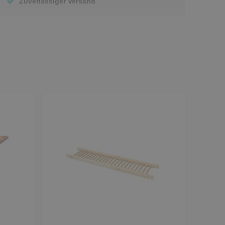
Zuverlässiger Versand