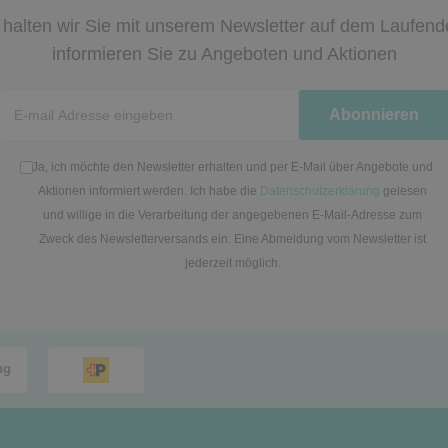
halten wir Sie mit unserem Newsletter auf dem Laufen
informieren Sie zu Angeboten und Aktionen
Newsletter
Abonnieren
Honig
Ja, ich möchte den Newsletter erhalten und per E-Mail über Angebote und
Aktionen informiert werden. Ich habe die
Datenschutzerklärung
gelesen
und willige in die Verarbeitung der angegebenen E-Mail-Adresse zum
Zweck des Newsletterversands ein. Eine Abmeldung vom Newsletter ist
jederzeit möglich.