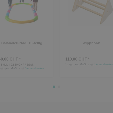
Balancier-Pfad, 16-teilig
Wippbock
60.00 CHF *
110.00 CHF *
*
zzgl. ges. MwSt.
zzgl.
Versandkosten
Stück
| 22.50 CHF / Stück
zgl. ges. MwSt.
zzgl.
Versandkosten