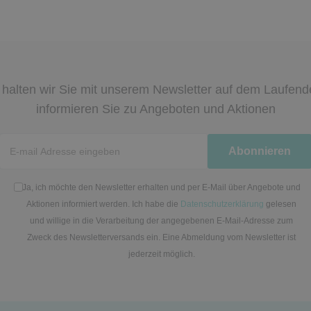
halten wir Sie mit unserem Newsletter auf dem Laufen
informieren Sie zu Angeboten und Aktionen
Newsletter
Abonnieren
Honig
Ja, ich möchte den Newsletter erhalten und per E-Mail über Angebote und
Aktionen informiert werden. Ich habe die
Datenschutzerklärung
gelesen
und willige in die Verarbeitung der angegebenen E-Mail-Adresse zum
Zweck des Newsletterversands ein. Eine Abmeldung vom Newsletter ist
jederzeit möglich.