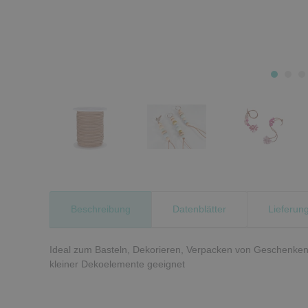
Beschreibung
Datenblätter
Lieferun
Ideal zum Basteln, Dekorieren, Verpacken von Geschenken,
kleiner Dekoelemente geeignet