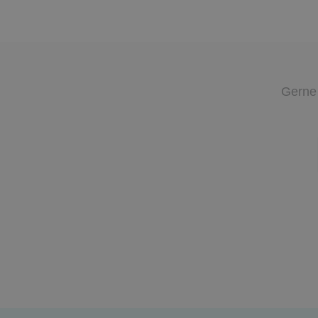
Gerne 