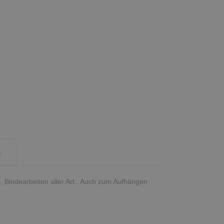
g
 Bindearbeiten aller Art. Auch zum Aufhängen