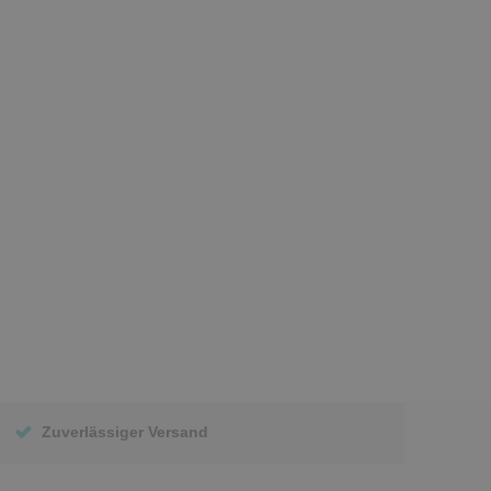
Zuverlässiger Versand