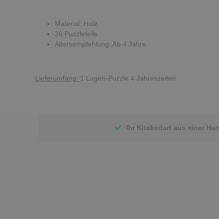
Material: Holz
36 Puzzleteile
Altersempfehlung: Ab 4 Jahre
Lieferumfang:
1 Lagen-Puzzle 4 Jahreszeiten
Ihr Kitabedarf aus einer Ha