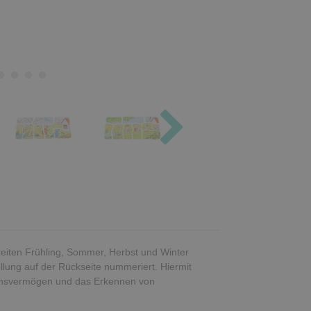
zeiten Frühling, Sommer, Herbst und Winter
ellung auf der Rückseite nummeriert. Hiermit
onsvermögen und das Erkennen von