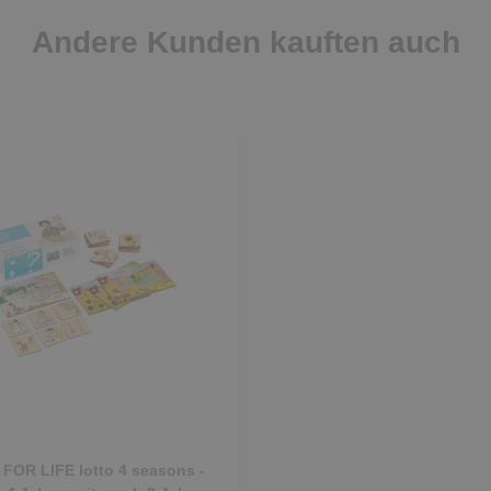
Andere Kunden kauften auch
FOR LIFE lotto 4 seasons -