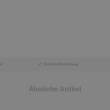
nd
Einfache Bestellung
Ähnliche Artikel