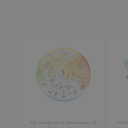
XXL Lernpuzzle 4 Jahreszeiten, 49
TOYS 