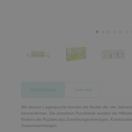
Beschreibung
Lieferung
Mit diesem Lagenpuzzle können die Kinder die vier Jahres
kennenlernen. Die einzelnen Puzzleteile wurden als Hilfest
fördern die Puzzles das Zuordnungsvermögen, Kombinati
Zusammenhängen.