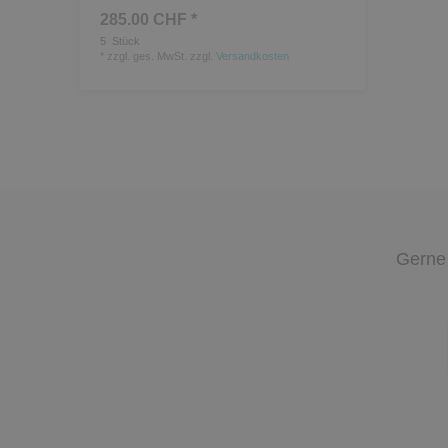
285.00 CHF *
5
Stück
*
zzgl. ges. MwSt.
zzgl.
Versandkosten
Gerne 