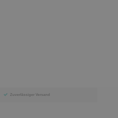
Zuverlässiger Versand