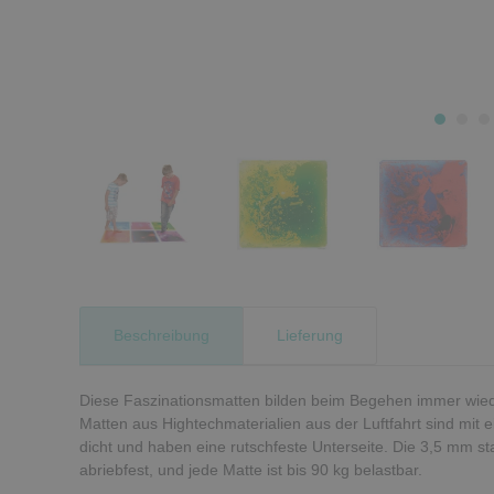
Beschreibung
Lieferung
Diese Faszinationsmatten bilden beim Begehen immer wieder
Matten aus Hightechmaterialien aus der Luftfahrt sind mit ein
dicht und haben eine rutschfeste Unterseite. Die 3,5 mm st
abriebfest, und jede Matte ist bis 90 kg belastbar.