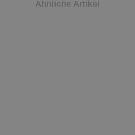
Ähnliche Artikel