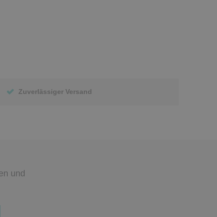
Zuverlässiger Versand
den
und