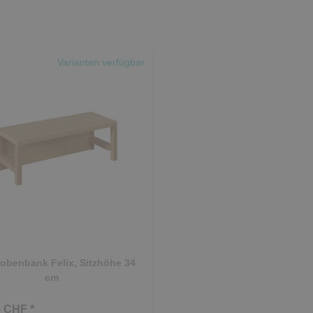
Varianten verfügbar
obenbank Felix, Sitzhöhe 34
cm
 CHF *