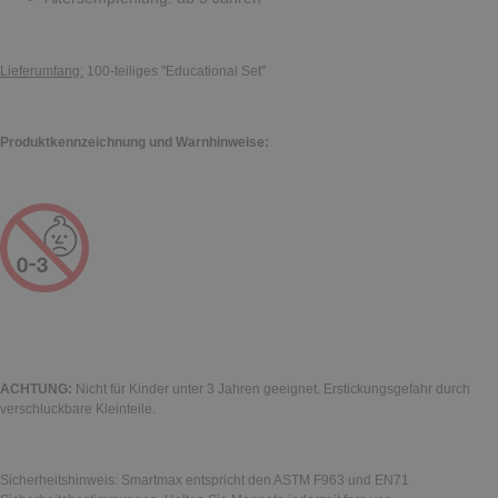
Lieferumfang:
100-teiliges "Educational Set"
Produktkennzeichnung und Warnhinweise:
ACHTUNG:
Nicht für Kinder unter 3 Jahren geeignet. Erstickungsgefahr durch
verschluckbare Kleinteile.
Sicherheitshinweis: Smartmax entspricht den ASTM F963 und EN71