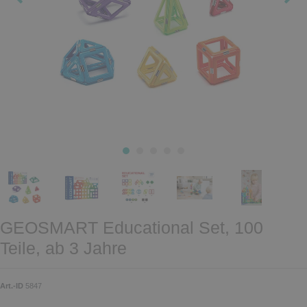
GEOSMART Educational Set, 100
Teile, ab 3 Jahre
Art.-ID
5847