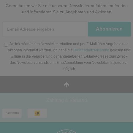
Gerne halten wir Sie mit unserem Newsletter auf dem Laufenden
und informieren Sie zu Angeboten und Aktionen
Newsletter
Abonnieren
Honig
Ja, ich möchte den Newsletter erhalten und per E-Mail über Angebote und
Aktionen informiert werden. Ich habe die
Datenschutzerklärung
gelesen und
willige in die Verarbeitung der angegebenen E-Mail-Adresse zum Zweck
des Newsletterversands ein. Eine Abmeldung vom Newsletter ist jederzeit
möglich.
Zahlung & Versand