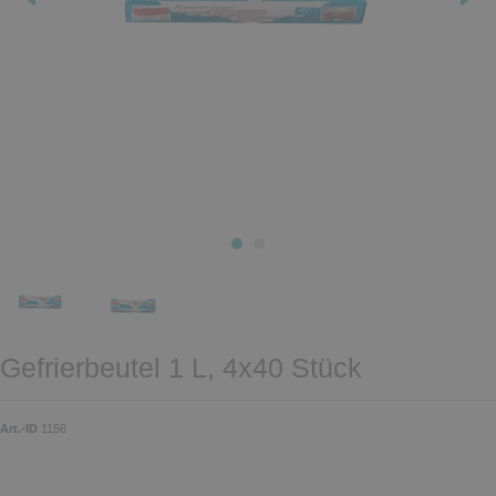
Gefrierbeutel 1 L, 4x40 Stück
Art.-ID
1156