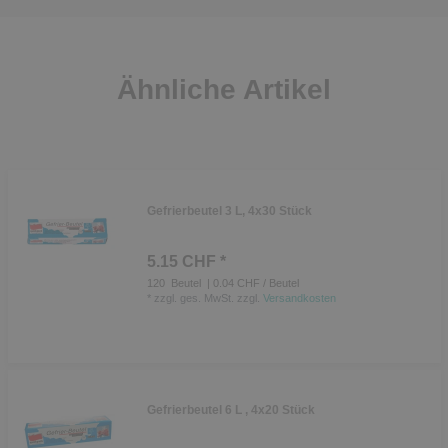
Ähnliche Artikel
Gefrierbeutel 3 L, 4x30 Stück
5.15 CHF *
120
Beutel
| 0.04 CHF / Beutel
*
zzgl. ges. MwSt.
zzgl.
Versandkosten
Gefrierbeutel 6 L , 4x20 Stück