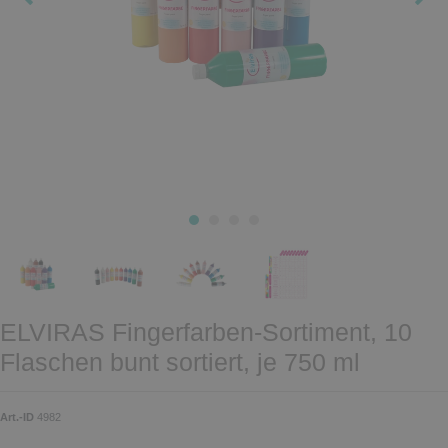
ELVIRAS Fingerfarben-Sortiment, 10
Flaschen bunt sortiert, je 750 ml
Art.-ID
4982