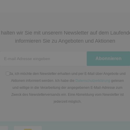
halten wir Sie mit unserem Newsletter auf dem Laufen
informieren Sie zu Angeboten und Aktionen
Newsletter
Abonnieren
Honig
Ja, ich möchte den Newsletter erhalten und per E-Mail über Angebote und
Aktionen informiert werden. Ich habe die
Datenschutzerklärung
gelesen
und willige in die Verarbeitung der angegebenen E-Mail-Adresse zum
Zweck des Newsletterversands ein. Eine Abmeldung vom Newsletter ist
jederzeit möglich.