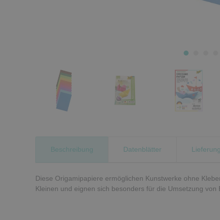
Beschreibung
Datenblätter
Lieferun
Diese Origamipapiere ermöglichen Kunstwerke ohne Kleber u
Kleinen und eignen sich besonders für die Umsetzung von 