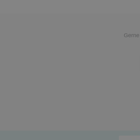
Gerne 