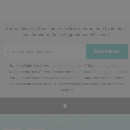
Gerne halten wir Sie mit unserem Newsletter auf dem Laufenden
und informieren Sie zu Angeboten und Aktionen
Newsletter
Abonnieren
Honig
Ja, ich möchte den Newsletter erhalten und per E-Mail über Angebote und
Aktionen informiert werden. Ich habe die
Datenschutzerklärung
gelesen und
willige in die Verarbeitung der angegebenen E-Mail-Adresse zum Zweck
des Newsletterversands ein. Eine Abmeldung vom Newsletter ist jederzeit
möglich.
Zahlung & Versand