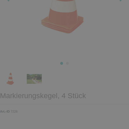
Markierungskegel, 4 Stück
Art.-ID
7226