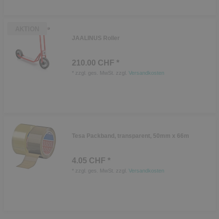
AKTION
JAALINUS Roller
210.00 CHF *
*
zzgl. ges. MwSt.
zzgl.
Versandkosten
Tesa Packband, transparent, 50mm x 66m
4.05 CHF *
*
zzgl. ges. MwSt.
zzgl.
Versandkosten