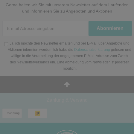
Gerne halten wir Sie mit unserem Newsletter auf dem Laufenden
und informieren Sie zu Angeboten und Aktionen
Newsletter
Abonnieren
Honig
Ja, ich möchte den Newsletter erhalten und per E-Mail über Angebote und
Aktionen informiert werden. Ich habe die
Datenschutzerklärung
gelesen und
willige in die Verarbeitung der angegebenen E-Mail-Adresse zum Zweck
des Newsletterversands ein. Eine Abmeldung vom Newsletter ist jederzeit
möglich.
Zahlung & Versand