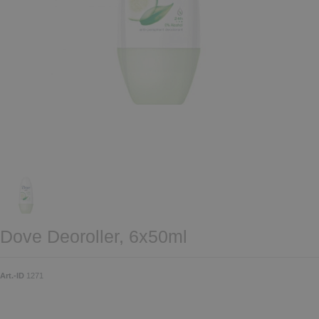
Dove Deoroller, 6x50ml
Art.-ID
1271