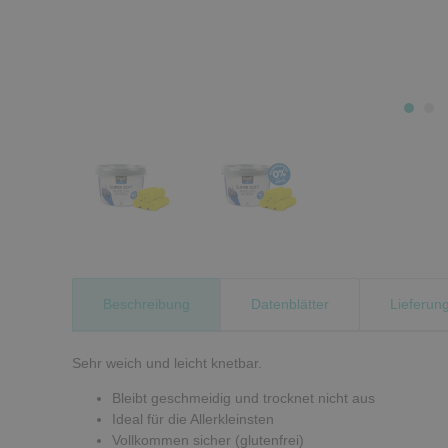
Beschreibung
Datenblätter
Lieferun
Sehr weich und leicht knetbar.
Bleibt geschmeidig und trocknet nicht aus
Ideal für die Allerkleinsten
Vollkommen sicher (glutenfrei)