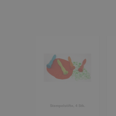
Stempelstifte, 4 Stk.