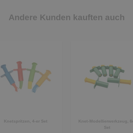
Andere Kunden kauften auch
Knetspritzen, 4-er Set
Knet-Modellierwerkzeug, 6
Set