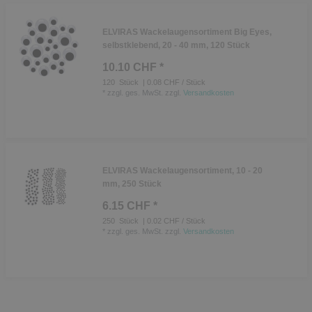
ELVIRAS Wackelaugensortiment Big Eyes,
selbstklebend, 20 - 40 mm, 120 Stück
10.10 CHF *
120
Stück
| 0.08 CHF / Stück
*
zzgl. ges. MwSt.
zzgl.
Versandkosten
ELVIRAS Wackelaugensortiment, 10 - 20
mm, 250 Stück
6.15 CHF *
250
Stück
| 0.02 CHF / Stück
*
zzgl. ges. MwSt.
zzgl.
Versandkosten