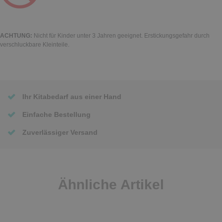
ACHTUNG:
Nicht für Kinder unter 3 Jahren geeignet. Erstickungsgefahr durch
verschluckbare Kleinteile.
Ihr Kitabedarf aus einer Hand
Einfache Bestellung
Zuverlässiger Versand
Ähnliche Artikel