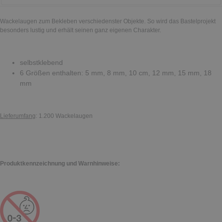
Wackelaugen zum Bekleben verschiedenster Objekte. So wird das Bastelprojekt
besonders lustig und erhält seinen ganz eigenen Charakter.
selbstklebend
6 Größen enthalten: 5 mm, 8 mm, 10 cm, 12 mm, 15 mm, 18
mm
Lieferumfang
: 1.200 Wackelaugen
Produktkennzeichnung und Warnhinweise: