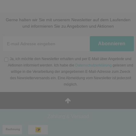
Gerne halten wir Sie mit unserem Newsletter auf dem Laufenden
und informieren Sie zu Angeboten und Aktionen
Newsletter
Abonnieren
Honig
Ja, ich möchte den Newsletter erhalten und per E-Mail über Angebote und
Aktionen informiert werden. Ich habe die
Datenschutzerklärung
gelesen und
willige in die Verarbeitung der angegebenen E-Mail-Adresse zum Zweck
des Newsletterversands ein. Eine Abmeldung vom Newsletter ist jederzeit
möglich.
Zahlung & Versand