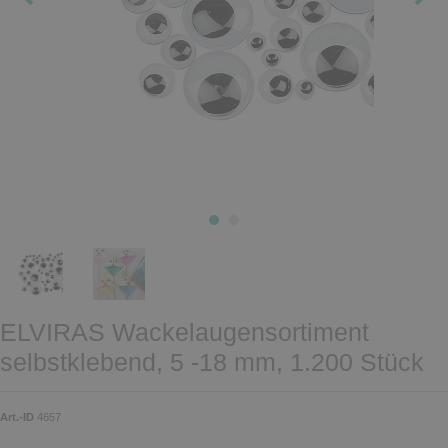
ELVIRAS Wackelaugensortiment
selbstklebend, 5 -18 mm, 1.200 Stück
Art.-ID
4657